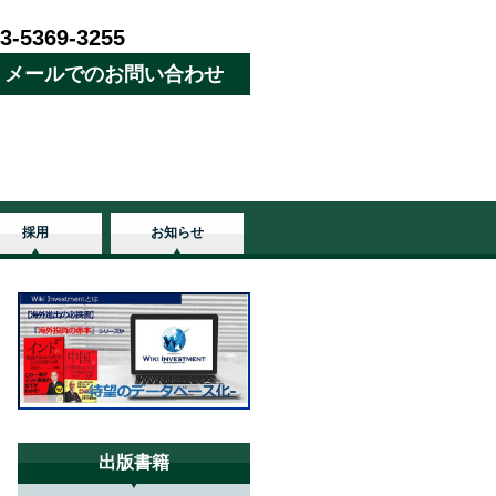
3-5369-3255
メールでのお問い合わせ
採用
お知らせ
出版書籍