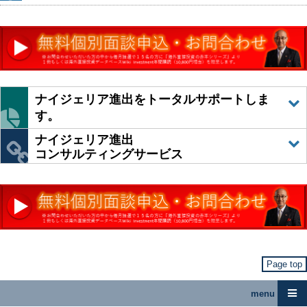
ナイジェリア進出をトータルサポートしま
す。
ナイジェリア進出
コンサルティングサービス
Page top
menu