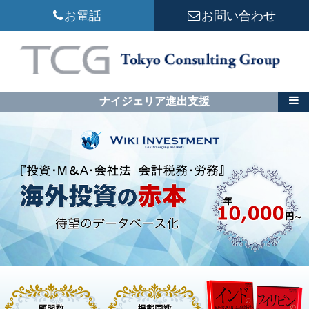
お電話
お問い合わせ
ナイジェリア進出支援