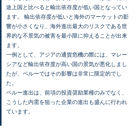
途上国と比べると輸出依存度が低い国となってい
ます。 輸出依存度が低いと海外のマーケットの影
響が小さくなり、海外進出最大のリスクである世
界的な不景気の被害を最小限に抑えることが出来
ます。
一例として、アジアの通貨危機の際には、マレー
シアなど輸出依存度が高い国の景気が悪化しまし
たが、ペルーではその影響は非常に限定的でし
た。
ペルー進出は、前項の投資奨励業種のみでなく、
こうした内需を狙った企業の進出も盛んに行われ
ています。