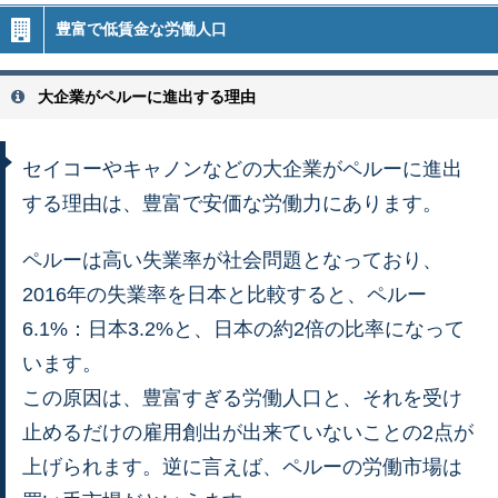
豊富で低賃金な労働人口
大企業がペルーに進出する理由
セイコーやキャノンなどの大企業がペルーに進出
する理由は、豊富で安価な労働力にあります。
ペルーは高い失業率が社会問題となっており、
2016年の失業率を日本と比較すると、ペルー
6.1%：日本3.2%と、日本の約2倍の比率になって
います。
この原因は、豊富すぎる労働人口と、それを受け
止めるだけの雇用創出が出来ていないことの2点が
上げられます。逆に言えば、ペルーの労働市場は