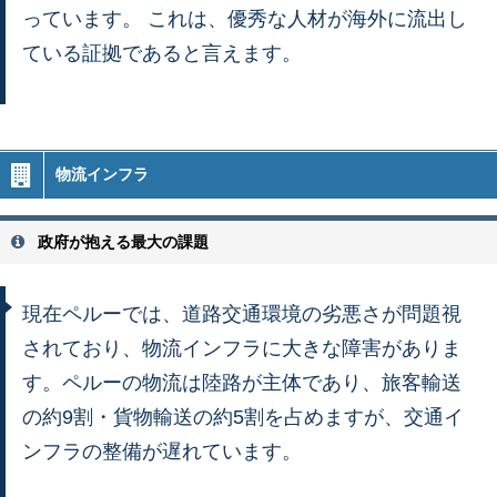
っています。 これは、優秀な人材が海外に流出し
ている証拠であると言えます。
物流インフラ
政府が抱える最大の課題
現在ペルーでは、道路交通環境の劣悪さが問題視
されており、物流インフラに大きな障害がありま
す。ペルーの物流は陸路が主体であり、旅客輸送
の約9割・貨物輸送の約5割を占めますが、交通イ
ンフラの整備が遅れています。