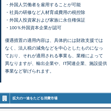
・外国人労働者を雇用することが可能
・社員の研修など人材育成費用の税控除
・外国人投資家および家族に永住権保証
・100％外国資本企業が認可
優遇措置の適用内容は、具体的には財政支援では
なく、法人税の減免などを中心としたものになっ
ており、それが適用される事業も、業種によって
異なりますが、輸出企業や、IT関連企業、施設提供
事業など挙げられます。
拡大の一途をたどる消費市場