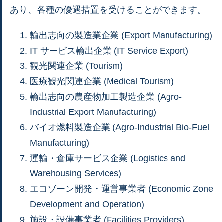
あり、各種の優遇措置を受けることができます。
輸出志向の製造業企業 (Export Manufacturing)
IT サービス輸出企業 (IT Service Export)
観光関連企業 (Tourism)
医療観光関連企業 (Medical Tourism)
輸出志向の農産物加工製造企業 (Agro-
Industrial Export Manufacturing)
バイオ燃料製造企業 (Agro-Industrial Bio-Fuel
Manufacturing)
運輸・倉庫サービス企業 (Logistics and
Warehousing Services)
エコゾーン開発・運営事業者 (Economic Zone
Development and Operation)
施設・設備事業者 (Facilities Providers)