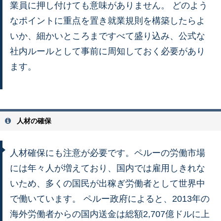
業員に押し付けても意味がありません。 どのよう
なポイントに重点を置き就業規則を構築したらよ
いか、細かいところまですべて盛り込み、公式な
社内ルールとして事前に周知しておく必要があり
ます。
人材の確保
人材確保にも注意が必要です。ペルーの労働市場
には年々人が増えており、国内では雇用しきれな
いため、多くの国民が出稼ぎ労働者として世界中
で働いています。 ペルー政府によると、2013年の
海外労働者からの国内送金は総額2,707億ドルに上