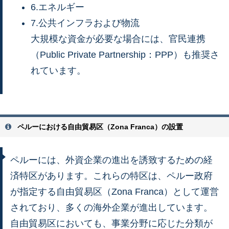
6.エネルギー
7.公共インフラおよび物流
大規模な資金が必要な場合には、官民連携
（Public Private Partnership：PPP）も推奨さ
れています。
ペルーにおける自由貿易区（Zona Franca）の設置
ペルーには、外資企業の進出を誘致するための経
済特区があります。これらの特区は、ペルー政府
が指定する自由貿易区（Zona Franca）として運営
されており、多くの海外企業が進出しています。
自由貿易区においても、事業分野に応じた分類が