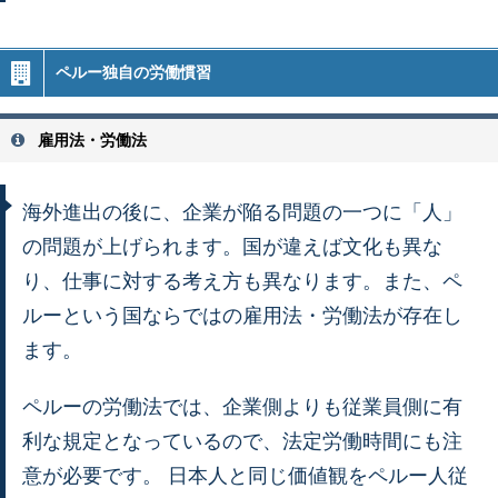
ペルー独自の労働慣習
雇用法・労働法
海外進出の後に、企業が陥る問題の一つに「人」
の問題が上げられます。国が違えば文化も異な
り、仕事に対する考え方も異なります。また、ペ
ルーという国ならではの雇用法・労働法が存在し
ます。
ペルーの労働法では、企業側よりも従業員側に有
利な規定となっているので、法定労働時間にも注
意が必要です。 日本人と同じ価値観をペルー人従