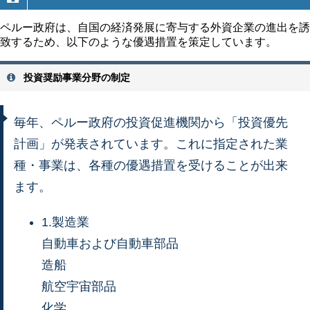
ペルー政府は、自国の経済発展に寄与する外資企業の進出を誘
致するため、以下のような優遇措置を策定しています。
投資奨励事業分野の制定
毎年、ペルー政府の投資促進機関から「投資優先
計画」が発表されています。これに指定された業
種・事業は、各種の優遇措置を受けることが出来
ます。
1.製造業
自動車および自動車部品
造船
航空宇宙部品
化学