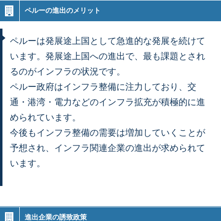
ペルーの進出のメリット
ペルーは発展途上国として急進的な発展を続けて
います。発展途上国への進出で、最も課題とされ
るのがインフラの状況です。
ペルー政府はインフラ整備に注力しており、交
通・港湾・電力などのインフラ拡充が積極的に進
められています。
今後もインフラ整備の需要は増加していくことが
予想され、インフラ関連企業の進出が求められて
います。
進出企業の誘致政策