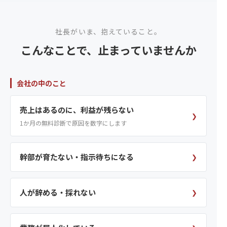
社長がいま、抱えていること。
こんなことで、止まっていませんか
会社の中のこと
売上はあるのに、利益が残らない
❯
1か月の無料診断で原因を数字にします
幹部が育たない・指示待ちになる
❯
人が辞める・採れない
❯