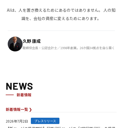
AIは、人を置き換えるためにあるのではありません。
人の知
識を、会社の資産に変えるためにあります。
久野 康成
取締役会長・公認会計士／1998年創業。26か国34拠点を自ら築く
NEWS
新着情報
新着情報一覧 ❯
2026年7月2日
プレスリリース