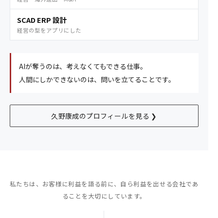
SCAD ERP 設計
経営の型をアプリにした
AIが奪うのは、考えなくてもできる仕事。
人間にしかできないのは、問いを立てることです。
久野康成のプロフィールを見る ❯
私たちは、お客様に利益を語る前に、
自ら利益を出せる会社であ
ることを大切にしています。