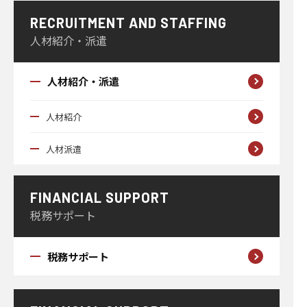
RECRUITMENT AND STAFFING
人材紹介・派遣
人材紹介・派遣
人材紹介
人材派遣
FINANCIAL SUPPORT
税務サポート
税務サポート