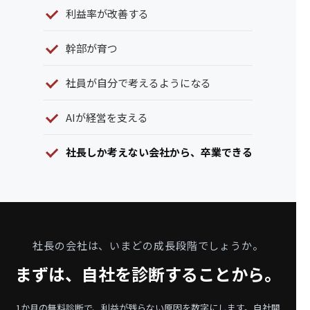
利益率が改善する
幹部が育つ
社員が自分で考えるようになる
AIが経営を支える
社長しか考えない会社から、卒業できる
社長の会社は、いまどの成長段階でしょうか。
まずは、自社を診断することから。
1か月の無料診断で、利益が残らない原因を数字にします。
自社開