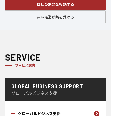
自社の課題を相談する
無料経営診断を受ける
SERVICE
サービス案内
GLOBAL BUSINESS SUPPORT
グローバルビジネス支援
グローバルビジネス支援