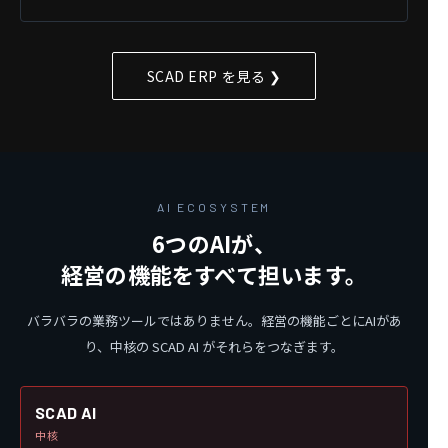
SCAD ERP を見る ❯
AI ECOSYSTEM
6つのAIが、
経営の機能をすべて担います。
バラバラの業務ツールではありません。経営の機能ごとにAIがあ
り、中核の SCAD AI がそれらをつなぎます。
SCAD AI
中核