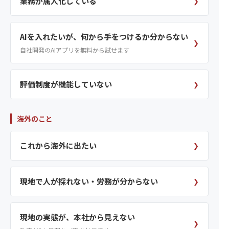
業務が属人化している
❯
AIを入れたいが、何から手をつけるか分からない
❯
自社開発のAIアプリを無料から試せます
評価制度が機能していない
❯
海外のこと
これから海外に出たい
❯
現地で人が採れない・労務が分からない
❯
現地の実態が、本社から見えない
❯