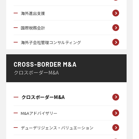
海外進出支援
国際税務会計
海外子会社管理コンサルティング
CROSS-BORDER M&A
クロスボーダーM&A
クロスボーダーM&A
M&Aアドバイザリー
デューデリジェンス・バリュエーション