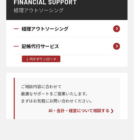
FINANCIAL SUPPORT
経理アウトソーシング
経理アウトソーシング
記帳代行サービス
↓ PDFダウンロード
ご相談内容に合わせて
最適なサポートを
ご提案いたします。
まずはお気軽にお問い合わせください。
AI・会計・経営について相談する ❯