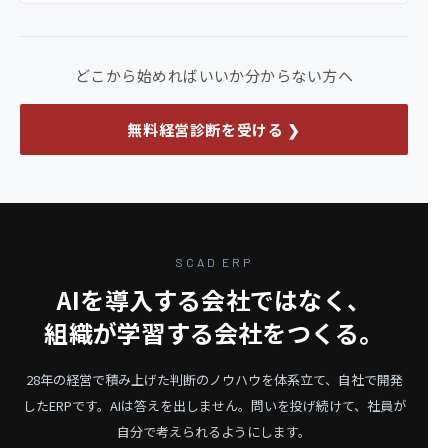
どこから始めればいいか分からない方へ
無料経営診断を受ける ❯
SCAD ERP
AIを導入する会社ではなく、
組織が学習する会社をつくる。
28年の経営で積み上げた判断のノウハウを体系立て、自社で開発
したERPです。
AIは答えを出しません。問いを投げ続けて、社員が
自分で考えられるようにします。