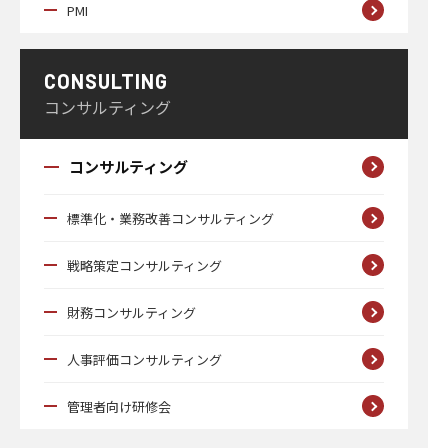
PMI
CONSULTING
コンサルティング
コンサルティング
標準化・業務改善コンサルティング
戦略策定コンサルティング
財務コンサルティング
人事評価コンサルティング
管理者向け研修会