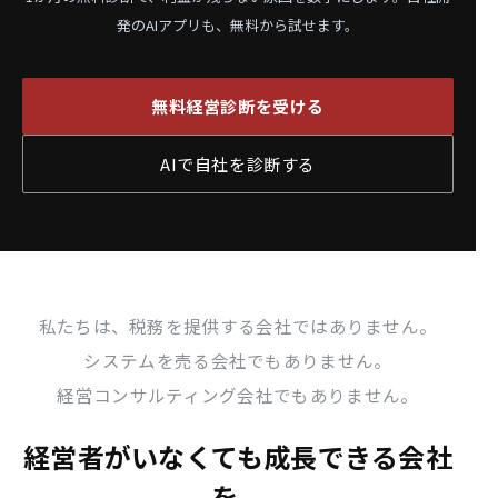
発のAIアプリも、無料から試せます。
無料経営診断を受ける
AIで自社を診断する
私たちは、税務を提供する会社ではありません。
システムを売る会社でもありません。
経営コンサルティング会社でもありません。
経営者がいなくても成長できる会社
を、